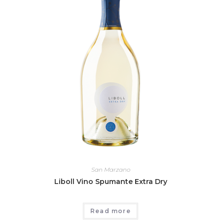
San Marzano
Liboll Vino Spumante Extra Dry
Read more