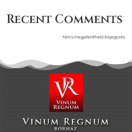
Recent Comments
Nincs megjeleníthető bejegyzés.