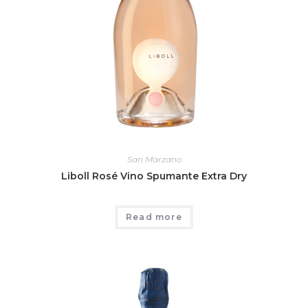
San Marzano
Liboll Rosé Vino Spumante Extra Dry
Read more